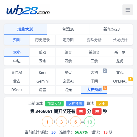
打
加拿大28
台湾28
新加坡28
预测
历史记录
走势图
露珠分析
长龙统计
加拿大28大小预测 大神预测 近期命中记录与准确率
大小
单双
组合
杀组合
杀一尾
中边
五余
四余
三余
龙虎
2
豆包AI
Kimi
星火
太初
文心
1
盘古
Gemini
玄武AI
千问
OPENAI
3
DSeek
清言
混元
大神预测
当前游戏
算法
加拿大28
大神预测
大小
第 3466061 期开奖还有
分
秒
00
00
+
+
=
1
3
6
10
当前统计期数：
30
准确率：
56.67%
错误：
13
期