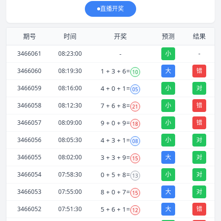
直播开奖
期号
时间
开奖
预测
结果
-
3466061
08:23:00
-
小
3466060
08:19:30
1
+
3
+
6
=
大
错
10
3466059
08:16:00
4
+
0
+
1
=
小
对
05
3466058
08:12:30
7
+
6
+
8
=
小
错
21
3466057
08:09:00
9
+
0
+
9
=
小
错
18
3466056
08:05:30
4
+
3
+
1
=
小
对
08
3466055
08:02:00
3
+
3
+
9
=
大
对
15
3466054
07:58:30
0
+
5
+
8
=
小
对
13
3466053
07:55:00
8
+
0
+
7
=
大
对
15
3466052
07:51:30
5
+
6
+
1
=
大
错
12